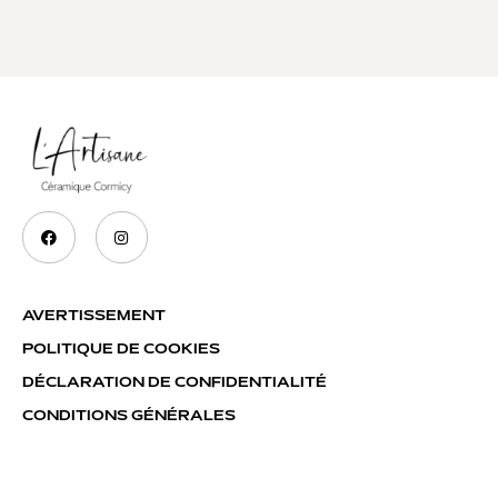
AVERTISSEMENT
POLITIQUE DE COOKIES
DÉCLARATION DE CONFIDENTIALITÉ
CONDITIONS GÉNÉRALES